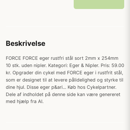
Beskrivelse
FORCE FORCE eger rustfri stål sort 2mm x 254mm
10 stk. uden nipler. Kategori: Eger & Nipler. Pris: 59.00
kr. Opgrader din cykel med FORCE eger i rustfrit stål,
som er designet til at levere pålidelighed og styrke til
dine hjul. Disse eger p&ari... Køb hos Cykelpartner.
Dele af indholdet på denne side kan være genereret
med hjælp fra AI.