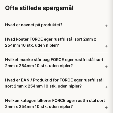
Ofte stillede spørgsmål
Hvad er navnet på produktet?
Hvad koster FORCE eger rustfri stål sort 2mm x
254mm 10 stk. uden nipler?
Hvilket mærke står bag FORCE eger rustfri stål sort
2mm x 254mm 10 stk. uden nipler?
Hvad er EAN / Produktid for FORCE eger rustfri stål
sort 2mm x 254mm 10 stk. uden nipler?
Hvilken kategori tilhører FORCE eger rustfri stål sort
2mm x 254mm 10 stk. uden nipler?