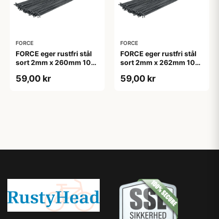
FORCE
FORCE
FORCE eger rustfri stål
FORCE eger rustfri stål
sort 2mm x 260mm 10
sort 2mm x 262mm 10
stk. uden nipler
stk. uden nipler
59,00 kr
59,00 kr