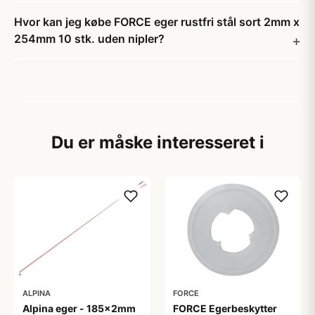
Hvor kan jeg købe FORCE eger rustfri stål sort 2mm x
254mm 10 stk. uden nipler?
Du er måske interesseret i
ALPINA
FORCE
Alpina eger - 185x2mm
FORCE Egerbeskytter