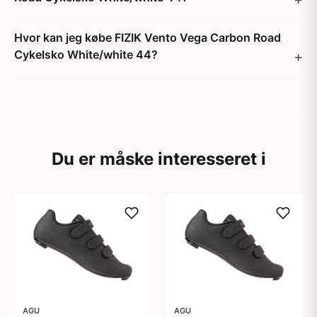
Hvor kan jeg købe FIZIK Vento Vega Carbon Road
Cykelsko White/white 44?
Du er måske interesseret i
AGU
AGU