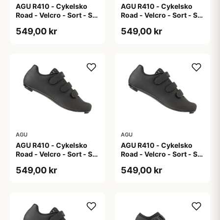
AGU R410 - Cykelsko
AGU R410 - Cykelsko
Road - Velcro - Sort - Str.
Road - Velcro - Sort - Str.
40
41
549,00 kr
549,00 kr
AGU
AGU
AGU R410 - Cykelsko
AGU R410 - Cykelsko
Road - Velcro - Sort - Str.
Road - Velcro - Sort - Str.
42
43
549,00 kr
549,00 kr