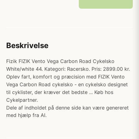
Beskrivelse
Fizik FIZIK Vento Vega Carbon Road Cykelsko
White/white 44. Kategori: Racersko. Pris: 2899.00 kr.
Oplev fart, komfort og præcision med FIZIK Vento
Vega Carbon Road cykelsko - en cykelsko designet
til cyklister, der kræver det bedste ... Køb hos
Cykelpartner.
Dele af indholdet på denne side kan være genereret
med hjælp fra AI.