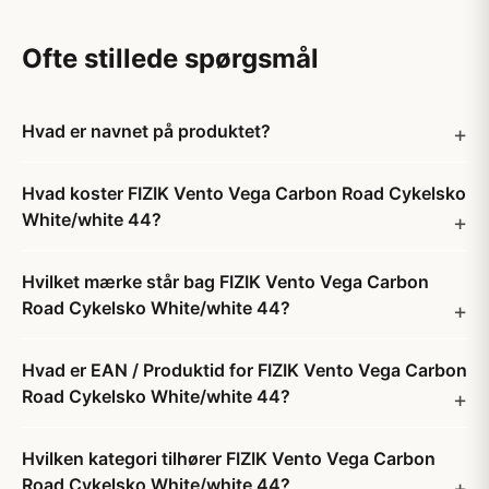
Ofte stillede spørgsmål
Hvad er navnet på produktet?
Hvad koster FIZIK Vento Vega Carbon Road Cykelsko
White/white 44?
Hvilket mærke står bag FIZIK Vento Vega Carbon
Road Cykelsko White/white 44?
Hvad er EAN / Produktid for FIZIK Vento Vega Carbon
Road Cykelsko White/white 44?
Hvilken kategori tilhører FIZIK Vento Vega Carbon
Road Cykelsko White/white 44?