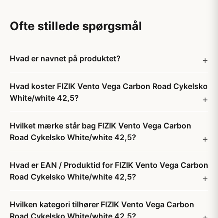
Ofte stillede spørgsmål
Hvad er navnet på produktet?
Hvad koster FIZIK Vento Vega Carbon Road Cykelsko
White/white 42,5?
Hvilket mærke står bag FIZIK Vento Vega Carbon
Road Cykelsko White/white 42,5?
Hvad er EAN / Produktid for FIZIK Vento Vega Carbon
Road Cykelsko White/white 42,5?
Hvilken kategori tilhører FIZIK Vento Vega Carbon
Road Cykelsko White/white 42,5?