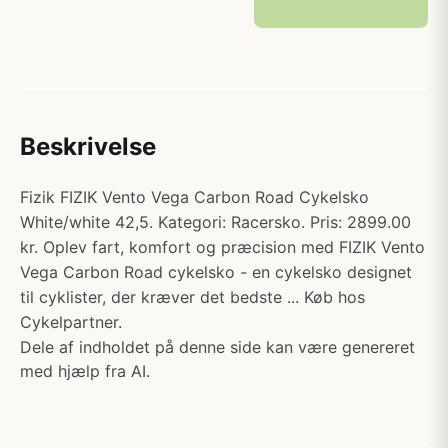
Beskrivelse
Fizik FIZIK Vento Vega Carbon Road Cykelsko
White/white 42,5. Kategori: Racersko. Pris: 2899.00
kr. Oplev fart, komfort og præcision med FIZIK Vento
Vega Carbon Road cykelsko - en cykelsko designet
til cyklister, der kræver det bedste ... Køb hos
Cykelpartner.
Dele af indholdet på denne side kan være genereret
med hjælp fra AI.