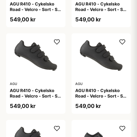
AGU R410 - Cykelsko
AGU R410 - Cykelsko
Road - Velcro - Sort - Str.
Road - Velcro - Sort - Str.
40
41
549,00 kr
549,00 kr
AGU
AGU
AGU R410 - Cykelsko
AGU R410 - Cykelsko
Road - Velcro - Sort - Str.
Road - Velcro - Sort - Str.
42
43
549,00 kr
549,00 kr