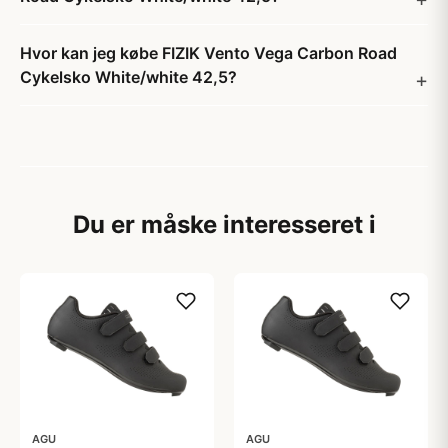
Hvor kan jeg købe FIZIK Vento Vega Carbon Road
Cykelsko White/white 42,5?
Du er måske interesseret i
AGU
AGU