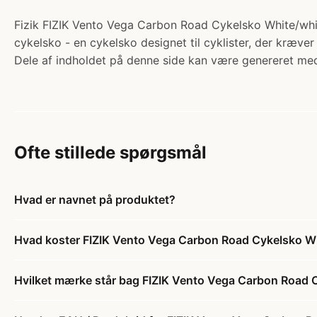
Fizik FIZIK Vento Vega Carbon Road Cykelsko White/whit
cykelsko - en cykelsko designet til cyklister, der kræver
Dele af indholdet på denne side kan være genereret med
Ofte stillede spørgsmål
Hvad er navnet på produktet?
Hvad koster FIZIK Vento Vega Carbon Road Cykelsko Wh
Hvilket mærke står bag FIZIK Vento Vega Carbon Road 