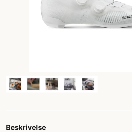
Beskrivelse