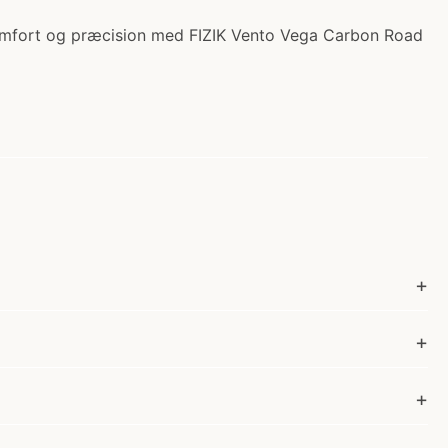
 komfort og præcision med FIZIK Vento Vega Carbon Road