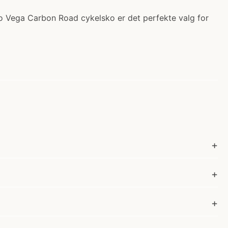
to Vega Carbon Road cykelsko er det perfekte valg for