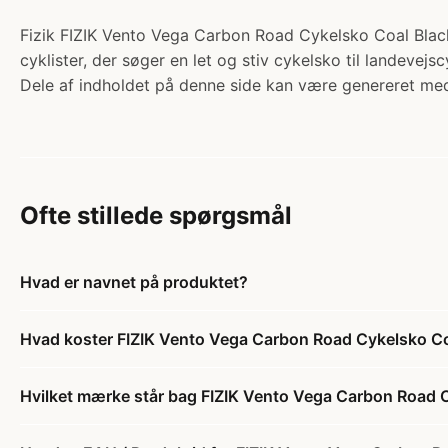
Fizik FIZIK Vento Vega Carbon Road Cykelsko Coal Black
cyklister, der søger en let og stiv cykelsko til landevejs
Dele af indholdet på denne side kan være genereret med
Ofte stillede spørgsmål
Hvad er navnet på produktet?
Hvad koster FIZIK Vento Vega Carbon Road Cykelsko Co
Hvilket mærke står bag FIZIK Vento Vega Carbon Road 