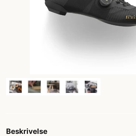
Beskrivelse