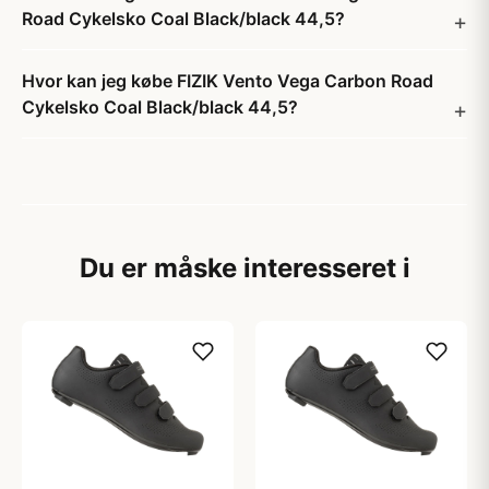
Road Cykelsko Coal Black/black 44,5?
Hvor kan jeg købe FIZIK Vento Vega Carbon Road
Cykelsko Coal Black/black 44,5?
Du er måske interesseret i