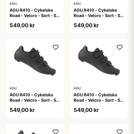
AGU
AGU
AGU R410 - Cykelsko
AGU R410 - Cykelsko
Road - Velcro - Sort - Str.
Road - Velcro - Sort - Str.
40
41
549,00 kr
549,00 kr
AGU
AGU
AGU R410 - Cykelsko
AGU R410 - Cykelsko
Road - Velcro - Sort - Str.
Road - Velcro - Sort - Str.
42
43
549,00 kr
549,00 kr