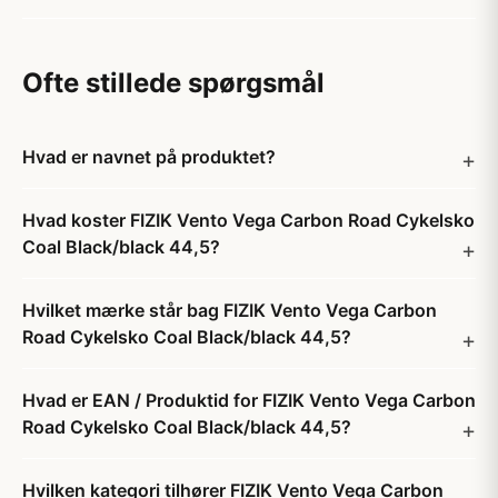
Ofte stillede spørgsmål
Hvad er navnet på produktet?
Hvad koster FIZIK Vento Vega Carbon Road Cykelsko
Coal Black/black 44,5?
Hvilket mærke står bag FIZIK Vento Vega Carbon
Road Cykelsko Coal Black/black 44,5?
Hvad er EAN / Produktid for FIZIK Vento Vega Carbon
Road Cykelsko Coal Black/black 44,5?
Hvilken kategori tilhører FIZIK Vento Vega Carbon