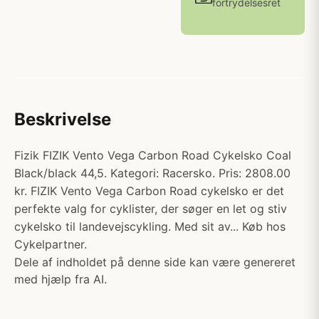
fortrydelsesret
Beskrivelse
Fizik FIZIK Vento Vega Carbon Road Cykelsko Coal
Black/black 44,5. Kategori: Racersko. Pris: 2808.00
kr. FIZIK Vento Vega Carbon Road cykelsko er det
perfekte valg for cyklister, der søger en let og stiv
cykelsko til landevejscykling. Med sit av... Køb hos
Cykelpartner.
Dele af indholdet på denne side kan være genereret
med hjælp fra AI.