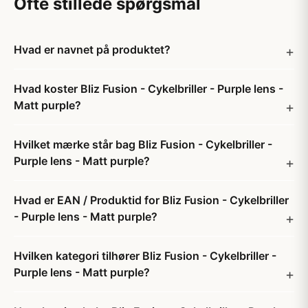
Ofte stillede spørgsmål
Hvad er navnet på produktet?
Hvad koster Bliz Fusion - Cykelbriller - Purple lens -
Matt purple?
Hvilket mærke står bag Bliz Fusion - Cykelbriller -
Purple lens - Matt purple?
Hvad er EAN / Produktid for Bliz Fusion - Cykelbriller
- Purple lens - Matt purple?
Hvilken kategori tilhører Bliz Fusion - Cykelbriller -
Purple lens - Matt purple?