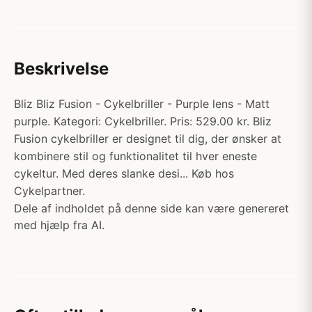
Beskrivelse
Bliz Bliz Fusion - Cykelbriller - Purple lens - Matt
purple. Kategori: Cykelbriller. Pris: 529.00 kr. Bliz
Fusion cykelbriller er designet til dig, der ønsker at
kombinere stil og funktionalitet til hver eneste
cykeltur. Med deres slanke desi... Køb hos
Cykelpartner.
Dele af indholdet på denne side kan være genereret
med hjælp fra AI.