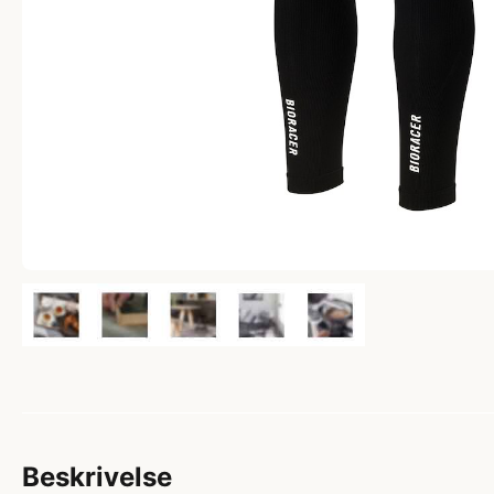
Beskrivelse