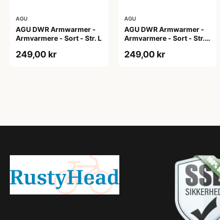
AGU
AGU
AGU DWR Armwarmer -
AGU DWR Armwarmer -
Armvarmere - Sort - Str. L
Armvarmere - Sort - Str.
M
249,00 kr
249,00 kr