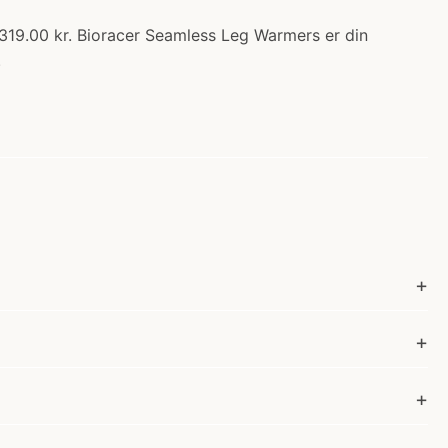
319.00 kr. Bioracer Seamless Leg Warmers er din
.