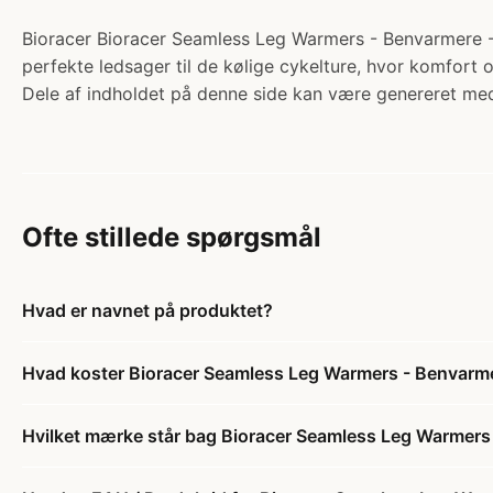
Bioracer Bioracer Seamless Leg Warmers - Benvarmere - 
perfekte ledsager til de kølige cykelture, hvor komfort 
Dele af indholdet på denne side kan være genereret med
Ofte stillede spørgsmål
Hvad er navnet på produktet?
Hvad koster Bioracer Seamless Leg Warmers - Benvarme
Hvilket mærke står bag Bioracer Seamless Leg Warmers 