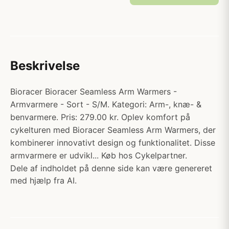
Beskrivelse
Bioracer Bioracer Seamless Arm Warmers -
Armvarmere - Sort - S/M. Kategori: Arm-, knæ- &
benvarmere. Pris: 279.00 kr. Oplev komfort på
cykelturen med Bioracer Seamless Arm Warmers, der
kombinerer innovativt design og funktionalitet. Disse
armvarmere er udvikl... Køb hos Cykelpartner.
Dele af indholdet på denne side kan være genereret
med hjælp fra AI.