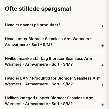
Ofte stillede spørgsmål
Hvad er navnet på produktet?
Hvad koster Bioracer Seamless Arm Warmers -
Armvarmere - Sort - S/M?
Hvilket mærke står bag Bioracer Seamless Arm
Warmers - Armvarmere - Sort - S/M?
Hvad er EAN / Produktid for Bioracer Seamless Arm
Warmers - Armvarmere - Sort - S/M?
Hvilken kategori tilhører Bioracer Seamless Arm
Warmers - Armvarmere - Sort - S/M?