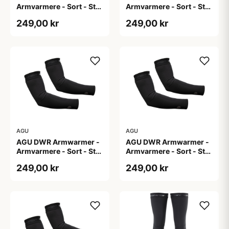
Armvarmere - Sort - Str.
Armvarmere - Sort - Str.
L
M
249,00 kr
249,00 kr
AGU
AGU
AGU DWR Armwarmer -
AGU DWR Armwarmer -
Armvarmere - Sort - Str.
Armvarmere - Sort - Str.
S
XL
249,00 kr
249,00 kr