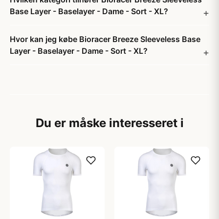
Base Layer - Baselayer - Dame - Sort - XL?
Hvor kan jeg købe Bioracer Breeze Sleeveless Base
Layer - Baselayer - Dame - Sort - XL?
Du er måske interesseret i