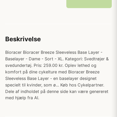
Beskrivelse
Bioracer Bioracer Breeze Sleeveless Base Layer -
Baselayer - Dame - Sort - XL. Kategori: Svedtrøjer &
svedundertøj. Pris: 259.00 kr. Oplev lethed og
komfort på dine cykelture med Bioracer Breeze
Sleeveless Base Layer - en baselayer designet
specielt til kvinder, som ø... Køb hos Cykelpartner.
Dele af indholdet på denne side kan være genereret
med hjælp fra AI.