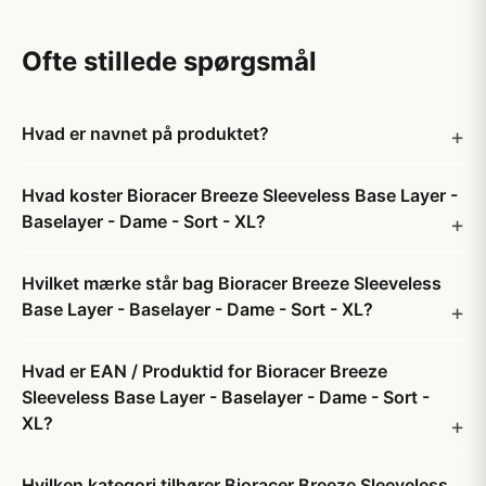
Ofte stillede spørgsmål
Hvad er navnet på produktet?
Hvad koster Bioracer Breeze Sleeveless Base Layer -
Baselayer - Dame - Sort - XL?
Hvilket mærke står bag Bioracer Breeze Sleeveless
Base Layer - Baselayer - Dame - Sort - XL?
Hvad er EAN / Produktid for Bioracer Breeze
Sleeveless Base Layer - Baselayer - Dame - Sort -
XL?
Hvilken kategori tilhører Bioracer Breeze Sleeveless