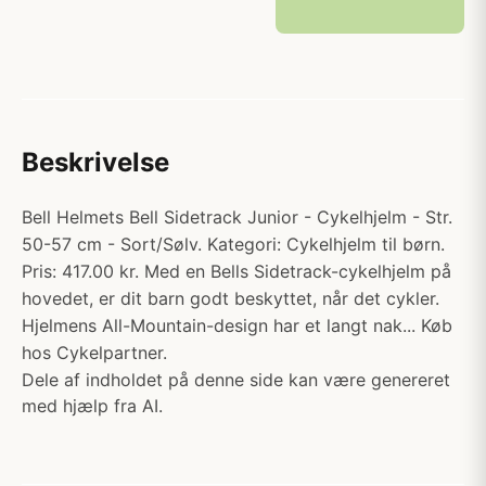
Beskrivelse
Bell Helmets Bell Sidetrack Junior - Cykelhjelm - Str.
50-57 cm - Sort/Sølv. Kategori: Cykelhjelm til børn.
Pris: 417.00 kr. Med en Bells Sidetrack-cykelhjelm på
hovedet, er dit barn godt beskyttet, når det cykler.
Hjelmens All-Mountain-design har et langt nak... Køb
hos Cykelpartner.
Dele af indholdet på denne side kan være genereret
med hjælp fra AI.