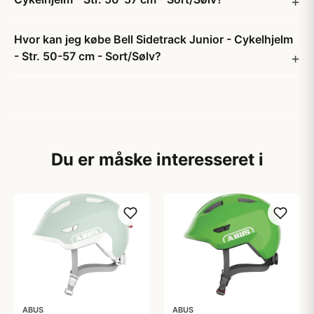
Hvor kan jeg købe Bell Sidetrack Junior - Cykelhjelm
- Str. 50-57 cm - Sort/Sølv?
Du er måske interesseret i
ABUS
ABUS