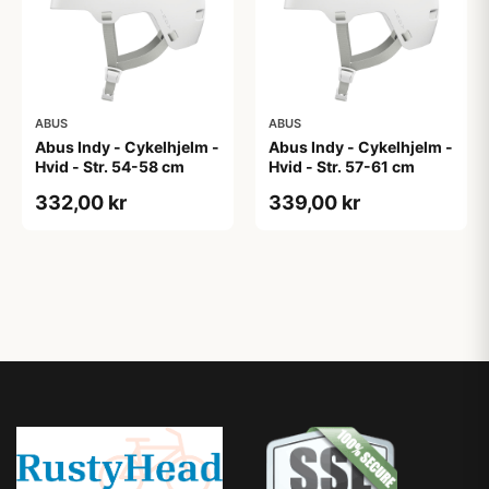
ABUS
ABUS
Abus Indy - Cykelhjelm -
Abus Indy - Cykelhjelm -
Hvid - Str. 54-58 cm
Hvid - Str. 57-61 cm
332,00 kr
339,00 kr