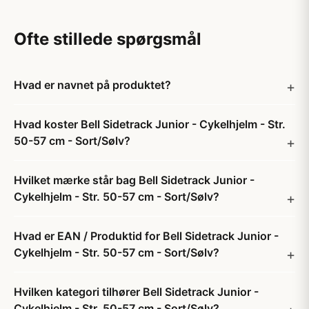
Ofte stillede spørgsmål
Hvad er navnet på produktet?
Hvad koster Bell Sidetrack Junior - Cykelhjelm - Str.
50-57 cm - Sort/Sølv?
Hvilket mærke står bag Bell Sidetrack Junior -
Cykelhjelm - Str. 50-57 cm - Sort/Sølv?
Hvad er EAN / Produktid for Bell Sidetrack Junior -
Cykelhjelm - Str. 50-57 cm - Sort/Sølv?
Hvilken kategori tilhører Bell Sidetrack Junior -
Cykelhjelm - Str. 50-57 cm - Sort/Sølv?