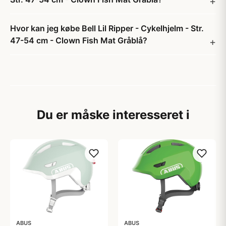
Hvor kan jeg købe Bell Lil Ripper - Cykelhjelm - Str.
47-54 cm - Clown Fish Mat Gråblå?
Du er måske interesseret i
ABUS
ABUS