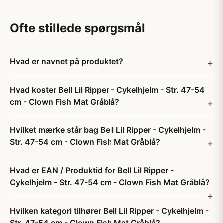
Ofte stillede spørgsmål
Hvad er navnet på produktet?
Hvad koster Bell Lil Ripper - Cykelhjelm - Str. 47-54
cm - Clown Fish Mat Gråblå?
Hvilket mærke står bag Bell Lil Ripper - Cykelhjelm -
Str. 47-54 cm - Clown Fish Mat Gråblå?
Hvad er EAN / Produktid for Bell Lil Ripper -
Cykelhjelm - Str. 47-54 cm - Clown Fish Mat Gråblå?
Hvilken kategori tilhører Bell Lil Ripper - Cykelhjelm -
Str. 47-54 cm - Clown Fish Mat Gråblå?