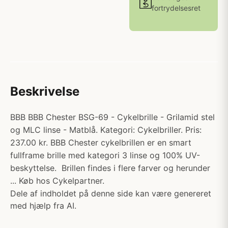
fortrydelsesret
Beskrivelse
BBB BBB Chester BSG-69 - Cykelbrille - Grilamid stel
og MLC linse - Matblå. Kategori: Cykelbriller. Pris:
237.00 kr. BBB Chester cykelbrillen er en smart
fullframe brille med kategori 3 linse og 100% UV-
beskyttelse. Brillen findes i flere farver og herunder
... Køb hos Cykelpartner.
Dele af indholdet på denne side kan være genereret
med hjælp fra AI.