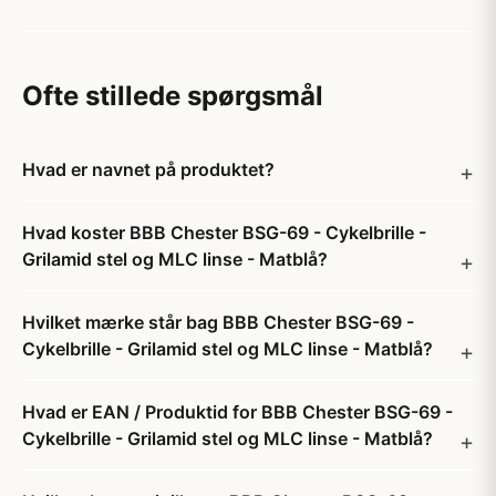
Ofte stillede spørgsmål
Hvad er navnet på produktet?
Hvad koster BBB Chester BSG-69 - Cykelbrille -
Grilamid stel og MLC linse - Matblå?
Hvilket mærke står bag BBB Chester BSG-69 -
Cykelbrille - Grilamid stel og MLC linse - Matblå?
Hvad er EAN / Produktid for BBB Chester BSG-69 -
Cykelbrille - Grilamid stel og MLC linse - Matblå?