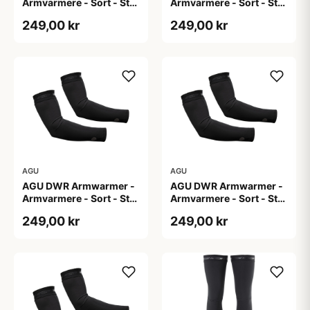
Armvarmere - Sort - Str.
Armvarmere - Sort - Str.
L
M
249,00 kr
249,00 kr
AGU
AGU
AGU DWR Armwarmer -
AGU DWR Armwarmer -
Armvarmere - Sort - Str.
Armvarmere - Sort - Str.
S
XL
249,00 kr
249,00 kr