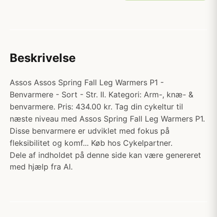
Beskrivelse
Assos Assos Spring Fall Leg Warmers P1 -
Benvarmere - Sort - Str. II. Kategori: Arm-, knæ- &
benvarmere. Pris: 434.00 kr. Tag din cykeltur til
næste niveau med Assos Spring Fall Leg Warmers P1.
Disse benvarmere er udviklet med fokus på
fleksibilitet og komf... Køb hos Cykelpartner.
Dele af indholdet på denne side kan være genereret
med hjælp fra AI.