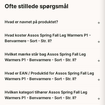
Ofte stillede spørgsmål
Hvad er navnet på produktet?
Hvad koster Assos Spring Fall Leg Warmers P1 -
Benvarmere - Sort - Str. II?
Hvilket mærke står bag Assos Spring Fall Leg
Warmers P1 - Benvarmere - Sort - Str. II?
Hvad er EAN / Produktid for Assos Spring Fall Leg
Warmers P1 - Benvarmere - Sort - Str. II?
Hvilken kategori tilhører Assos Spring Fall Leg
Warmers P1 - Benvarmere - Sort - Str. II?