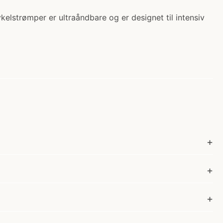
kelstrømper er ultraåndbare og er designet til intensiv