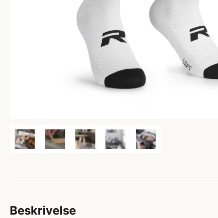
Beskrivelse