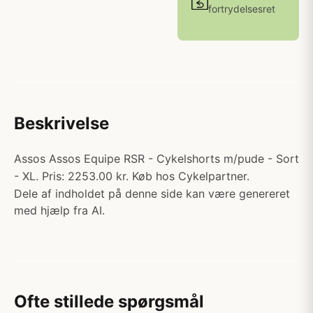
fortrydelsesret
Beskrivelse
Assos Assos Equipe RSR - Cykelshorts m/pude - Sort
- XL. Pris: 2253.00 kr. Køb hos Cykelpartner.
Dele af indholdet på denne side kan være genereret
med hjælp fra AI.
Ofte stillede spørgsmål