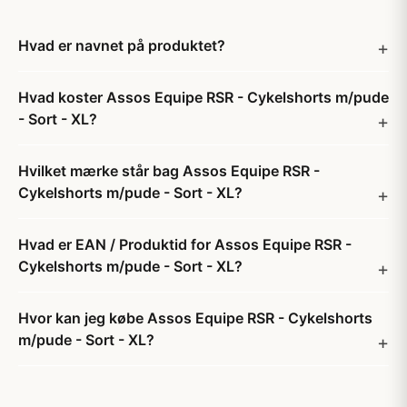
Hvad er navnet på produktet?
Hvad koster Assos Equipe RSR - Cykelshorts m/pude
- Sort - XL?
Hvilket mærke står bag Assos Equipe RSR -
Cykelshorts m/pude - Sort - XL?
Hvad er EAN / Produktid for Assos Equipe RSR -
Cykelshorts m/pude - Sort - XL?
Hvor kan jeg købe Assos Equipe RSR - Cykelshorts
m/pude - Sort - XL?