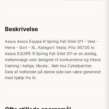
Beskrivelse
Assos Assos Equipe R Spring Fall Gilet S11 - Vest -
Herre - Sort - XL. Kategori: Veste. Pris: 957.00 kr.
Assos EQUIPE R Spring Fall Gilet S11 er en alsidig,
mellemvægt vest designet til konkurrence og intens
træning i kølige, t&osla... Køb hos Cykelpartner.
Dele af indholdet på denne side kan være genereret
med hjælp fra AI.