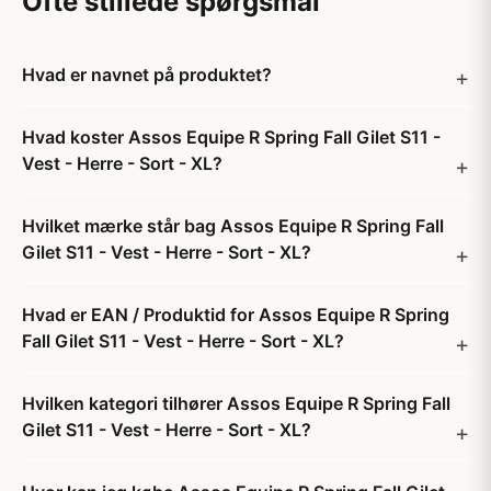
Ofte stillede spørgsmål
Hvad er navnet på produktet?
Hvad koster Assos Equipe R Spring Fall Gilet S11 -
Vest - Herre - Sort - XL?
Hvilket mærke står bag Assos Equipe R Spring Fall
Gilet S11 - Vest - Herre - Sort - XL?
Hvad er EAN / Produktid for Assos Equipe R Spring
Fall Gilet S11 - Vest - Herre - Sort - XL?
Hvilken kategori tilhører Assos Equipe R Spring Fall
Gilet S11 - Vest - Herre - Sort - XL?