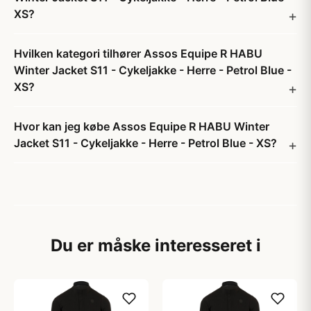
XS?
Hvilken kategori tilhører Assos Equipe R HABU
Winter Jacket S11 - Cykeljakke - Herre - Petrol Blue -
XS?
Hvor kan jeg købe Assos Equipe R HABU Winter
Jacket S11 - Cykeljakke - Herre - Petrol Blue - XS?
Du er måske interesseret i