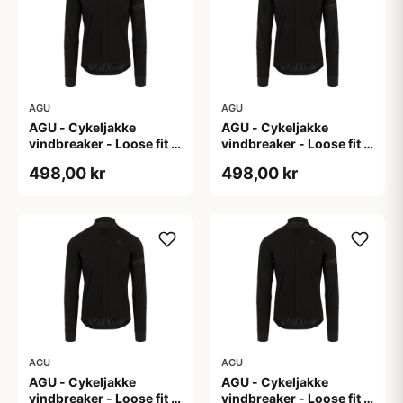
AGU
AGU
AGU - Cykeljakke
AGU - Cykeljakke
vindbreaker - Loose fit -
vindbreaker - Loose fit -
Sort - Str. L
Sort - Str. M
498,00 kr
498,00 kr
AGU
AGU
AGU - Cykeljakke
AGU - Cykeljakke
vindbreaker - Loose fit -
vindbreaker - Loose fit -