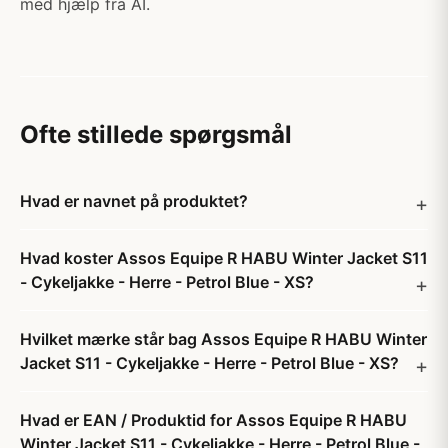
med hjælp fra AI.
Ofte stillede spørgsmål
Hvad er navnet på produktet?
Hvad koster Assos Equipe R HABU Winter Jacket S11
- Cykeljakke - Herre - Petrol Blue - XS?
Hvilket mærke står bag Assos Equipe R HABU Winter
Jacket S11 - Cykeljakke - Herre - Petrol Blue - XS?
Hvad er EAN / Produktid for Assos Equipe R HABU
Winter Jacket S11 - Cykeljakke - Herre - Petrol Blue -