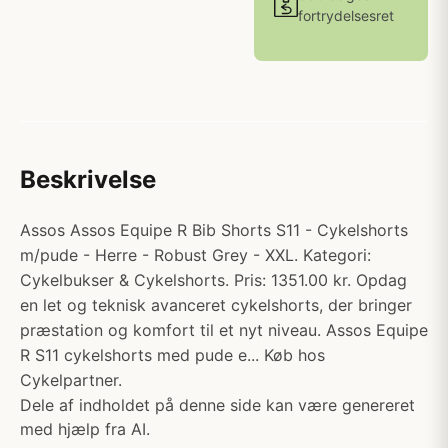
fortrydelsesret
Beskrivelse
Assos Assos Equipe R Bib Shorts S11 - Cykelshorts
m/pude - Herre - Robust Grey - XXL. Kategori:
Cykelbukser & Cykelshorts. Pris: 1351.00 kr. Opdag
en let og teknisk avanceret cykelshorts, der bringer
præstation og komfort til et nyt niveau. Assos Equipe
R S11 cykelshorts med pude e... Køb hos
Cykelpartner.
Dele af indholdet på denne side kan være genereret
med hjælp fra AI.