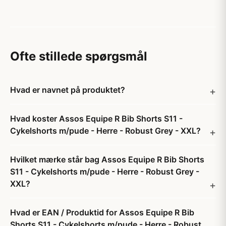
Ofte stillede spørgsmål
Hvad er navnet på produktet?
Hvad koster Assos Equipe R Bib Shorts S11 -
Cykelshorts m/pude - Herre - Robust Grey - XXL?
Hvilket mærke står bag Assos Equipe R Bib Shorts
S11 - Cykelshorts m/pude - Herre - Robust Grey -
XXL?
Hvad er EAN / Produktid for Assos Equipe R Bib
Shorts S11 - Cykelshorts m/pude - Herre - Robust