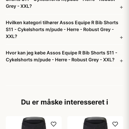
Grey - XXL?
Hvilken kategori tilhører Assos Equipe R Bib Shorts
S11 - Cykelshorts m/pude - Herre - Robust Grey -
XXL?
Hvor kan jeg købe Assos Equipe R Bib Shorts S11 -
Cykelshorts m/pude - Herre - Robust Grey - XXL?
Du er måske interesseret i