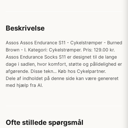
Beskrivelse
Assos Assos Endurance S11 - Cykelstrømper - Burned
Brown - I. Kategori: Cykelstrømper. Pris: 129.00 kr.
Assos Endurance Socks S11 er designet til de lange
dage i sadlen, hvor komfort, støtte og pålidelighed er
afgørende. Disse tekn... Køb hos Cykelpartner.
Dele af indholdet på denne side kan være genereret
med hjælp fra AI.
Ofte stillede spørgsmål