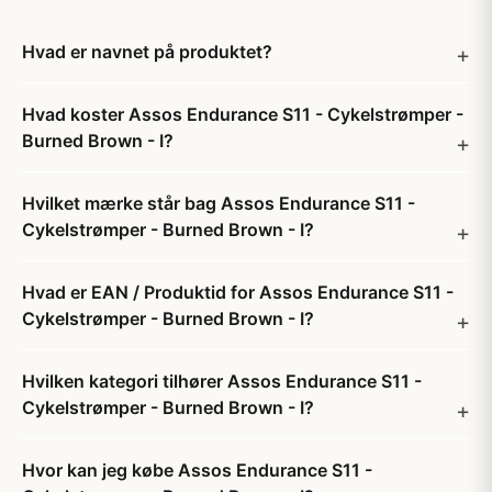
Hvad er navnet på produktet?
Hvad koster Assos Endurance S11 - Cykelstrømper -
Burned Brown - I?
Hvilket mærke står bag Assos Endurance S11 -
Cykelstrømper - Burned Brown - I?
Hvad er EAN / Produktid for Assos Endurance S11 -
Cykelstrømper - Burned Brown - I?
Hvilken kategori tilhører Assos Endurance S11 -
Cykelstrømper - Burned Brown - I?
Hvor kan jeg købe Assos Endurance S11 -