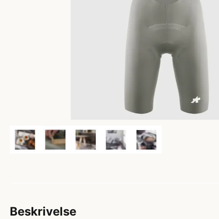
Beskrivelse