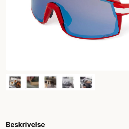
Beskrivelse