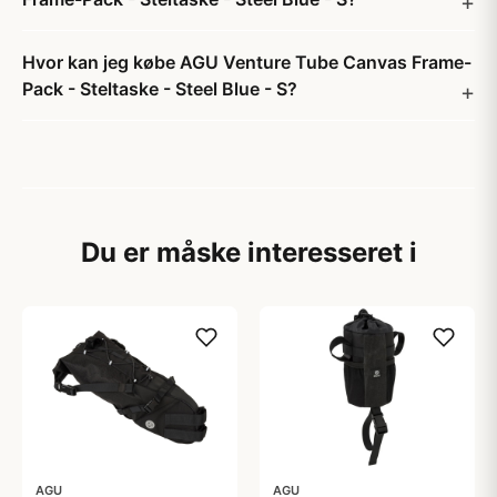
Hvor kan jeg købe AGU Venture Tube Canvas Frame-
Pack - Steltaske - Steel Blue - S?
Du er måske interesseret i
AGU
AGU