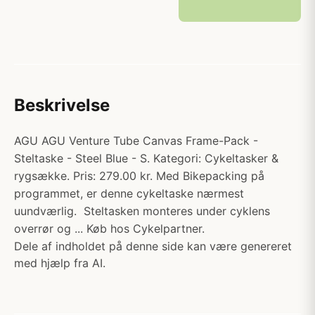
Beskrivelse
AGU AGU Venture Tube Canvas Frame-Pack -
Steltaske - Steel Blue - S. Kategori: Cykeltasker &
rygsække. Pris: 279.00 kr. Med Bikepacking på
programmet, er denne cykeltaske nærmest
uundværlig. Steltasken monteres under cyklens
overrør og ... Køb hos Cykelpartner.
Dele af indholdet på denne side kan være genereret
med hjælp fra AI.