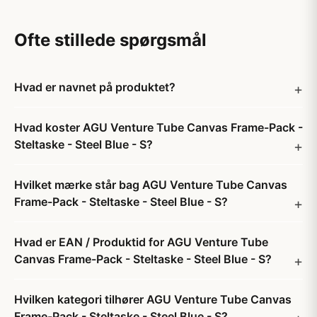
Ofte stillede spørgsmål
Hvad er navnet på produktet?
Hvad koster AGU Venture Tube Canvas Frame-Pack -
Steltaske - Steel Blue - S?
Hvilket mærke står bag AGU Venture Tube Canvas
Frame-Pack - Steltaske - Steel Blue - S?
Hvad er EAN / Produktid for AGU Venture Tube
Canvas Frame-Pack - Steltaske - Steel Blue - S?
Hvilken kategori tilhører AGU Venture Tube Canvas
Frame-Pack - Steltaske - Steel Blue - S?