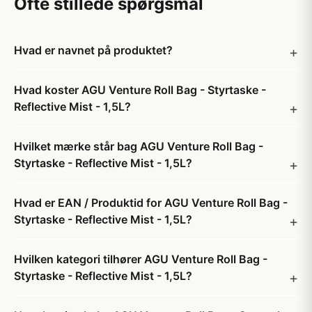
Ofte stillede spørgsmål
Hvad er navnet på produktet?
Hvad koster AGU Venture Roll Bag - Styrtaske -
Reflective Mist - 1,5L?
Hvilket mærke står bag AGU Venture Roll Bag -
Styrtaske - Reflective Mist - 1,5L?
Hvad er EAN / Produktid for AGU Venture Roll Bag -
Styrtaske - Reflective Mist - 1,5L?
Hvilken kategori tilhører AGU Venture Roll Bag -
Styrtaske - Reflective Mist - 1,5L?