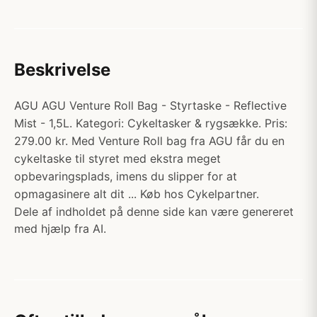
Beskrivelse
AGU AGU Venture Roll Bag - Styrtaske - Reflective
Mist - 1,5L. Kategori: Cykeltasker & rygsække. Pris:
279.00 kr. Med Venture Roll bag fra AGU får du en
cykeltaske til styret med ekstra meget
opbevaringsplads, imens du slipper for at
opmagasinere alt dit ... Køb hos Cykelpartner.
Dele af indholdet på denne side kan være genereret
med hjælp fra AI.