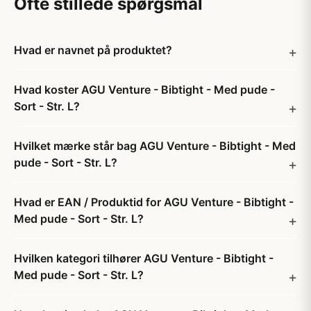
Ofte stillede spørgsmål
Hvad er navnet på produktet?
Hvad koster AGU Venture - Bibtight - Med pude -
Sort - Str. L?
Hvilket mærke står bag AGU Venture - Bibtight - Med
pude - Sort - Str. L?
Hvad er EAN / Produktid for AGU Venture - Bibtight -
Med pude - Sort - Str. L?
Hvilken kategori tilhører AGU Venture - Bibtight -
Med pude - Sort - Str. L?