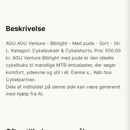
Beskrivelse
AGU AGU Venture - Bibtight - Med pude - Sort - Str.
L. Kategori: Cykelbukser & Cykelshorts. Pris: 550.00
kr. AGU Venture Bibtight med pude er den ideelle
cykelbuks til mandlige MTB-entusiaster, der søger
komfort, ydeevne og stil i ét. Denne s... Køb hos
Cykelpartner.
Dele af indholdet på denne side kan være genereret
med hjælp fra AI.