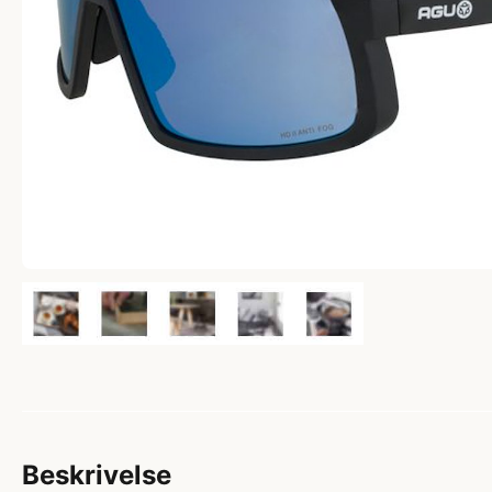
Beskrivelse