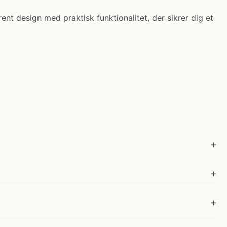
ent design med praktisk funktionalitet, der sikrer dig et