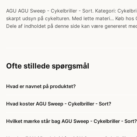
AGU AGU Sweep - Cykelbriller - Sort. Kategori: Cykelbrill
skarpt udsyn på cykelturen. Med lette materi... Køb hos 
Dele af indholdet på denne side kan være genereret med
Ofte stillede spørgsmål
Hvad er navnet på produktet?
Hvad koster AGU Sweep - Cykelbriller - Sort?
Hvilket mærke står bag AGU Sweep - Cykelbriller - Sort?