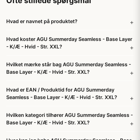
Ofte stillede spørgsmål
Hvad er navnet på produktet?
Hvad koster AGU Summerday Seamless - Base Layer
- K/Æ - Hvid - Str. XXL?
Hvilket mærke står bag AGU Summerday Seamless -
Base Layer - K/Æ - Hvid - Str. XXL?
Hvad er EAN / Produktid for AGU Summerday
Seamless - Base Layer - K/Æ - Hvid - Str. XXL?
Hvilken kategori tilhører AGU Summerday Seamless -
Base Layer - K/Æ - Hvid - Str. XXL?