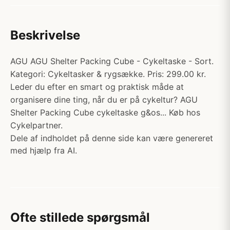
Beskrivelse
AGU AGU Shelter Packing Cube - Cykeltaske - Sort.
Kategori: Cykeltasker & rygsække. Pris: 299.00 kr.
Leder du efter en smart og praktisk måde at
organisere dine ting, når du er på cykeltur? AGU
Shelter Packing Cube cykeltaske g&os... Køb hos
Cykelpartner.
Dele af indholdet på denne side kan være genereret
med hjælp fra AI.
Ofte stillede spørgsmål