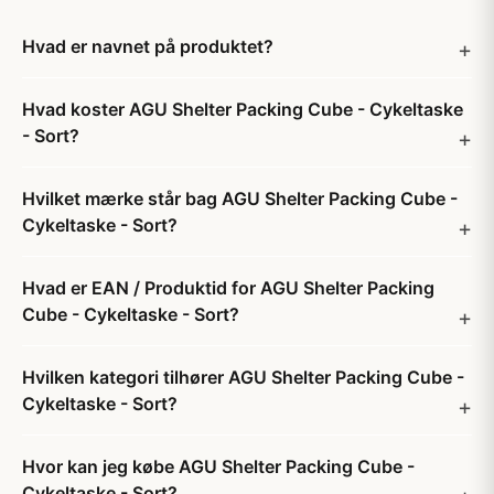
Hvad er navnet på produktet?
Hvad koster AGU Shelter Packing Cube - Cykeltaske
- Sort?
Hvilket mærke står bag AGU Shelter Packing Cube -
Cykeltaske - Sort?
Hvad er EAN / Produktid for AGU Shelter Packing
Cube - Cykeltaske - Sort?
Hvilken kategori tilhører AGU Shelter Packing Cube -
Cykeltaske - Sort?
Hvor kan jeg købe AGU Shelter Packing Cube -
Cykeltaske - Sort?