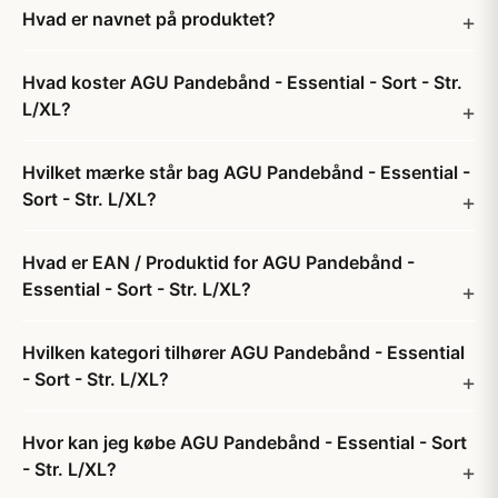
Hvad er navnet på produktet?
Hvad koster AGU Pandebånd - Essential - Sort - Str.
L/XL?
Hvilket mærke står bag AGU Pandebånd - Essential -
Sort - Str. L/XL?
Hvad er EAN / Produktid for AGU Pandebånd -
Essential - Sort - Str. L/XL?
Hvilken kategori tilhører AGU Pandebånd - Essential
- Sort - Str. L/XL?
Hvor kan jeg købe AGU Pandebånd - Essential - Sort
- Str. L/XL?