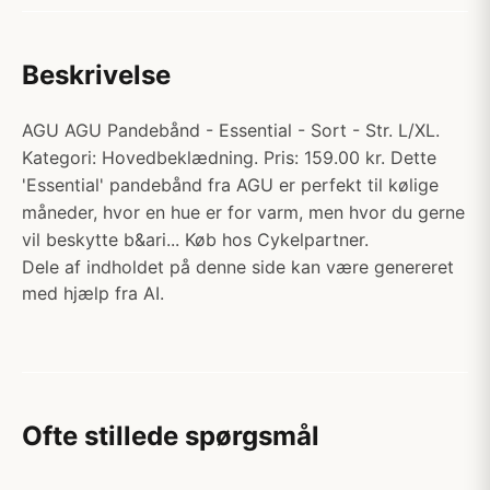
Beskrivelse
AGU AGU Pandebånd - Essential - Sort - Str. L/XL.
Kategori: Hovedbeklædning. Pris: 159.00 kr. Dette
'Essential' pandebånd fra AGU er perfekt til kølige
måneder, hvor en hue er for varm, men hvor du gerne
vil beskytte b&ari... Køb hos Cykelpartner.
Dele af indholdet på denne side kan være genereret
med hjælp fra AI.
Ofte stillede spørgsmål