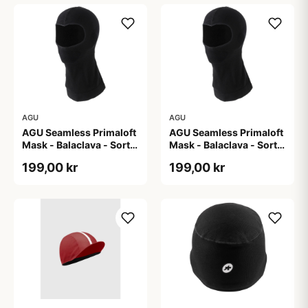
AGU
AGU
AGU Seamless Primaloft
AGU Seamless Primaloft
Mask - Balaclava - Sort -
Mask - Balaclava - Sort -
Str. L/XL
Str. S/M
199,00 kr
199,00 kr