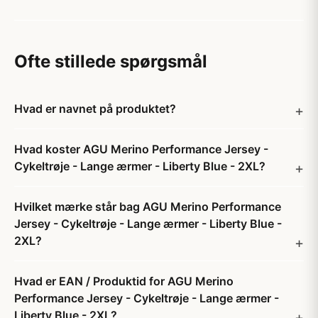
Ofte stillede spørgsmål
Hvad er navnet på produktet?
Hvad koster AGU Merino Performance Jersey -
Cykeltrøje - Lange ærmer - Liberty Blue - 2XL?
Hvilket mærke står bag AGU Merino Performance
Jersey - Cykeltrøje - Lange ærmer - Liberty Blue -
2XL?
Hvad er EAN / Produktid for AGU Merino
Performance Jersey - Cykeltrøje - Lange ærmer -
Liberty Blue - 2XL?