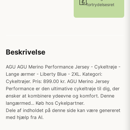
fortrydelsesret
Beskrivelse
AGU AGU Merino Performance Jersey - Cykeltrøje -
Lange ærmer - Liberty Blue - 2XL. Kategori:
Cykeltrøjer. Pris: 899.00 kr. AGU Merino Jersey
Performance er den ultimative cykeltrøje til dig, der
ønsker at kombinere ydeevne og komfort. Denne
langærmed... Køb hos Cykelpartner.
Dele af indholdet på denne side kan være genereret
med hjælp fra AI.