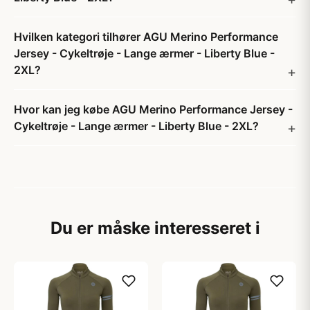
Hvilken kategori tilhører AGU Merino Performance
Jersey - Cykeltrøje - Lange ærmer - Liberty Blue -
2XL?
Hvor kan jeg købe AGU Merino Performance Jersey -
Cykeltrøje - Lange ærmer - Liberty Blue - 2XL?
Du er måske interesseret i