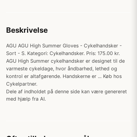
Beskrivelse
AGU AGU High Summer Gloves - Cykelhandsker -
Sort - S. Kategori: Cykelhandsker. Pris: 175.00 kr.
AGU High Summer cykelhandsker er designet til de
varmeste cykeldage, hvor åndbarhed, lethed og
kontrol er altafgørende. Handskerne er ... Køb hos
Cykelpartner.
Dele af indholdet på denne side kan være genereret
med hjælp fra AI.