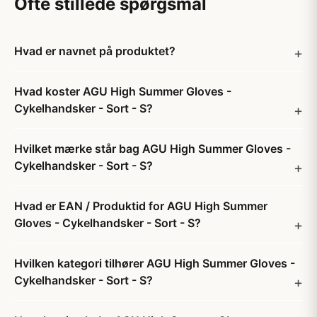
Ofte stillede spørgsmål
Hvad er navnet på produktet?
Hvad koster AGU High Summer Gloves -
Cykelhandsker - Sort - S?
Hvilket mærke står bag AGU High Summer Gloves -
Cykelhandsker - Sort - S?
Hvad er EAN / Produktid for AGU High Summer
Gloves - Cykelhandsker - Sort - S?
Hvilken kategori tilhører AGU High Summer Gloves -
Cykelhandsker - Sort - S?