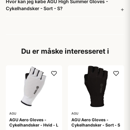
Hvor kan jeg købe AGU High Summer Gloves -
Cykelhandsker - Sort - S?
Du er måske interesseret i
AGU
AGU
AGU Aero Gloves -
AGU Aero Gloves -
Cykelhandsker - Hvid - L
Cykelhandsker - Sort - S