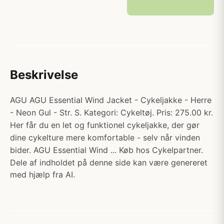
Beskrivelse
AGU AGU Essential Wind Jacket - Cykeljakke - Herre
- Neon Gul - Str. S. Kategori: Cykeltøj. Pris: 275.00 kr.
Her får du en let og funktionel cykeljakke, der gør
dine cykelture mere komfortable - selv når vinden
bider. AGU Essential Wind ... Køb hos Cykelpartner.
Dele af indholdet på denne side kan være genereret
med hjælp fra AI.