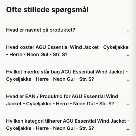
Ofte stillede spørgsmål
Hvad er navnet på produktet?
Hvad koster AGU Essential Wind Jacket - Cykeljakke
- Herre - Neon Gul - Str. S?
Hvilket mærke står bag AGU Essential Wind Jacket -
Cykeljakke - Herre - Neon Gul - Str. S?
Hvad er EAN / Produktid for AGU Essential Wind
Jacket - Cykeljakke - Herre - Neon Gul - Str. S?
Hvilken kategori tilhører AGU Essential Wind Jacket -
Cykeljakke - Herre - Neon Gul - Str. S?