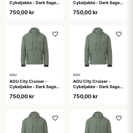
Cykeljakke - Dark Sage -
Cykeljakke - Dark Sage -
L
M
750,00 kr
750,00 kr
AGU
AGU
AGU City Cruiser -
AGU City Cruiser -
Cykeljakke - Dark Sage -
Cykeljakke - Dark Sage -
S
XL
750,00 kr
750,00 kr