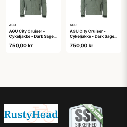
AGU
AGU
AGU City Cruiser -
AGU City Cruiser -
Cykeljakke - Dark Sage -
Cykeljakke - Dark Sage -
XS
XXL
750,00 kr
750,00 kr