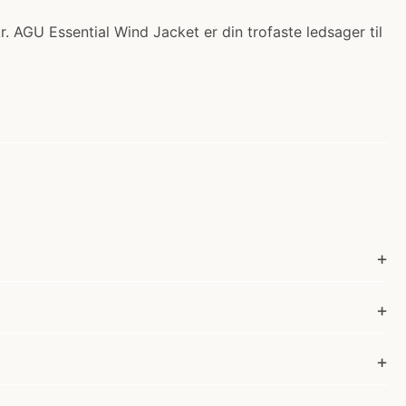
. AGU Essential Wind Jacket er din trofaste ledsager til