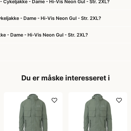
- Cykeljakke - Dame - Hi-Vis Neon Gul - Str. 2XL?
ykeljakke - Dame - Hi-Vis Neon Gul - Str. 2XL?
ke - Dame - Hi-Vis Neon Gul - Str. 2XL?
Du er måske interesseret i