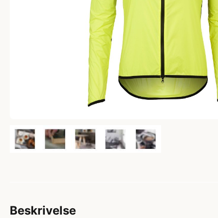
Beskrivelse