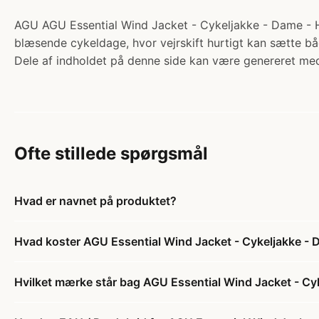
AGU AGU Essential Wind Jacket - Cykeljakke - Dame - Hi-V
blæsende cykeldage, hvor vejrskift hurtigt kan sætte bå
Dele af indholdet på denne side kan være genereret med
Ofte stillede spørgsmål
Hvad er navnet på produktet?
Hvad koster AGU Essential Wind Jacket - Cykeljakke - D
Hvilket mærke står bag AGU Essential Wind Jacket - Cyk