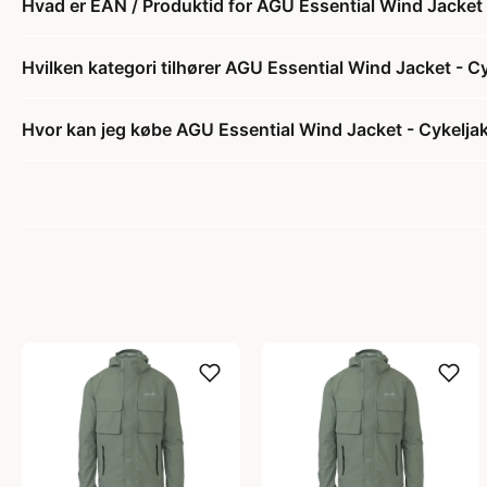
Hvad er EAN / Produktid for AGU Essential Wind Jacket 
Hvilken kategori tilhører AGU Essential Wind Jacket - C
Hvor kan jeg købe AGU Essential Wind Jacket - Cykeljak