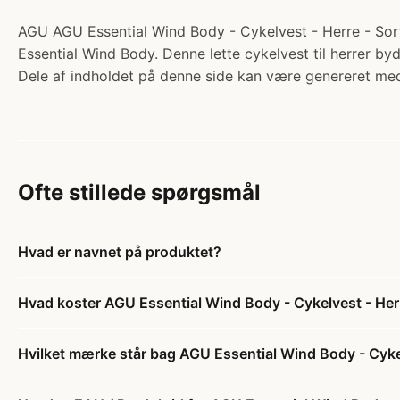
AGU AGU Essential Wind Body - Cykelvest - Herre - Sort 
Essential Wind Body. Denne lette cykelvest til herrer byd
Dele af indholdet på denne side kan være genereret med
Ofte stillede spørgsmål
Hvad er navnet på produktet?
Hvad koster AGU Essential Wind Body - Cykelvest - Herre
Hvilket mærke står bag AGU Essential Wind Body - Cykelv