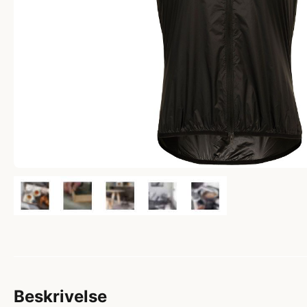
Beskrivelse