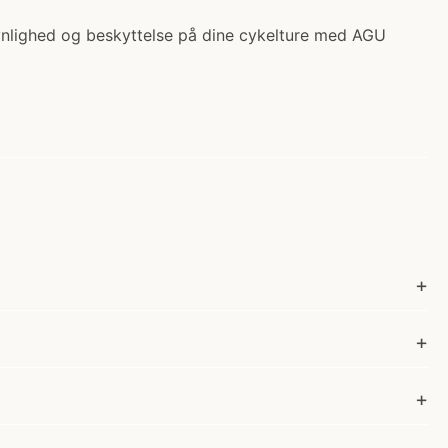
 synlighed og beskyttelse på dine cykelture med AGU