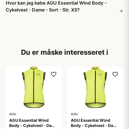
Hvor kan jeg købe AGU Essential Wind Body -
Cykelvest - Dame - Sort - Str. XS?
Du er måske interesseret i
AGU
AGU
AGU Essential Wind
AGU Essential Wind
Body - Cykelvest - Dame
Body - Cykelvest - Dame