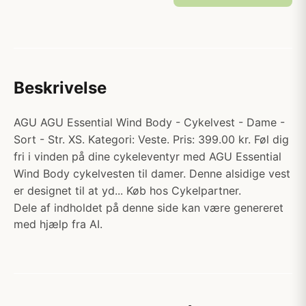
Beskrivelse
AGU AGU Essential Wind Body - Cykelvest - Dame -
Sort - Str. XS. Kategori: Veste. Pris: 399.00 kr. Føl dig
fri i vinden på dine cykeleventyr med AGU Essential
Wind Body cykelvesten til damer. Denne alsidige vest
er designet til at yd... Køb hos Cykelpartner.
Dele af indholdet på denne side kan være genereret
med hjælp fra AI.