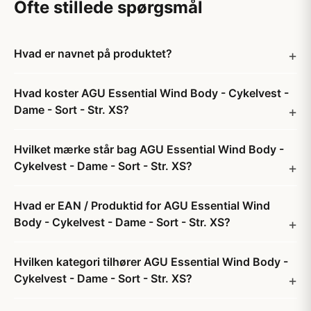
Ofte stillede spørgsmål
Hvad er navnet på produktet?
Hvad koster AGU Essential Wind Body - Cykelvest -
Dame - Sort - Str. XS?
Hvilket mærke står bag AGU Essential Wind Body -
Cykelvest - Dame - Sort - Str. XS?
Hvad er EAN / Produktid for AGU Essential Wind
Body - Cykelvest - Dame - Sort - Str. XS?
Hvilken kategori tilhører AGU Essential Wind Body -
Cykelvest - Dame - Sort - Str. XS?