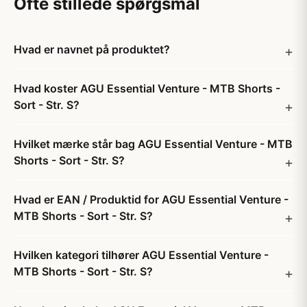
Ofte stillede spørgsmål
Hvad er navnet på produktet?
Hvad koster AGU Essential Venture - MTB Shorts -
Sort - Str. S?
Hvilket mærke står bag AGU Essential Venture - MTB
Shorts - Sort - Str. S?
Hvad er EAN / Produktid for AGU Essential Venture -
MTB Shorts - Sort - Str. S?
Hvilken kategori tilhører AGU Essential Venture -
MTB Shorts - Sort - Str. S?