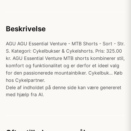
Beskrivelse
AGU AGU Essential Venture - MTB Shorts - Sort - Str.
S. Kategori: Cykelbukser & Cykelshorts. Pris: 325.00
kr. AGU Essential Venture MTB shorts kombinerer stil,
komfort og funktionalitet og er derfor et ideel valg
for den passionerede mountainbiker. Cykelbuk... Køb
hos Cykelpartner.
Dele af indholdet på denne side kan være genereret
med hjælp fra AI.