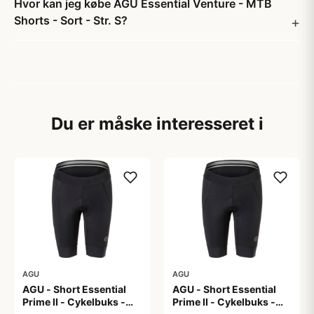
Hvor kan jeg købe AGU Essential Venture - MTB
Shorts - Sort - Str. S?
Du er måske interesseret i
AGU
AGU
AGU - Short Essential
AGU - Short Essential
Prime II - Cykelbuks -
Prime II - Cykelbuks -