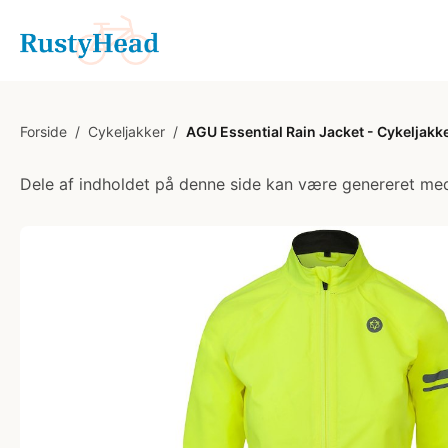
Forside
/
Cykeljakker
/
AGU Essential Rain Jacket - Cykeljakke
Dele af indholdet på denne side kan være genereret med