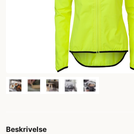
Beskrivelse