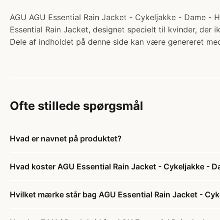
AGU AGU Essential Rain Jacket - Cykeljakke - Dame - Hi
Essential Rain Jacket, designet specielt til kvinder, der 
Dele af indholdet på denne side kan være genereret med
Ofte stillede spørgsmål
Hvad er navnet på produktet?
Hvad koster AGU Essential Rain Jacket - Cykeljakke - Da
Hvilket mærke står bag AGU Essential Rain Jacket - Cyke