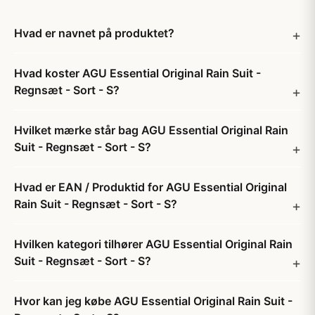
Hvad er navnet på produktet?
Hvad koster AGU Essential Original Rain Suit -
Regnsæt - Sort - S?
Hvilket mærke står bag AGU Essential Original Rain
Suit - Regnsæt - Sort - S?
Hvad er EAN / Produktid for AGU Essential Original
Rain Suit - Regnsæt - Sort - S?
Hvilken kategori tilhører AGU Essential Original Rain
Suit - Regnsæt - Sort - S?
Hvor kan jeg købe AGU Essential Original Rain Suit -