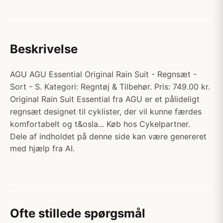
Beskrivelse
AGU AGU Essential Original Rain Suit - Regnsæt -
Sort - S. Kategori: Regntøj & Tilbehør. Pris: 749.00 kr.
Original Rain Suit Essential fra AGU er et pålideligt
regnsæt designet til cyklister, der vil kunne færdes
komfortabelt og t&osla... Køb hos Cykelpartner.
Dele af indholdet på denne side kan være genereret
med hjælp fra AI.
Ofte stillede spørgsmål