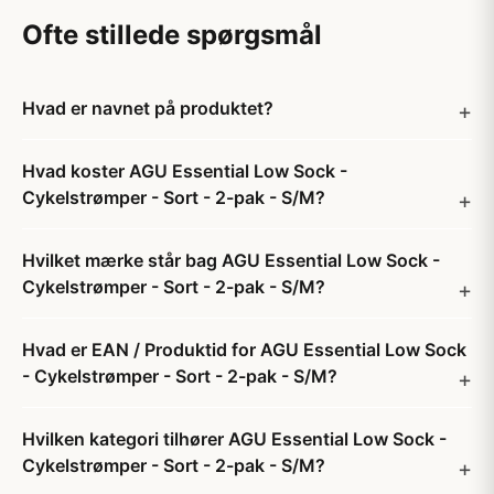
Ofte stillede spørgsmål
Hvad er navnet på produktet?
Hvad koster AGU Essential Low Sock -
Cykelstrømper - Sort - 2-pak - S/M?
Hvilket mærke står bag AGU Essential Low Sock -
Cykelstrømper - Sort - 2-pak - S/M?
Hvad er EAN / Produktid for AGU Essential Low Sock
- Cykelstrømper - Sort - 2-pak - S/M?
Hvilken kategori tilhører AGU Essential Low Sock -
Cykelstrømper - Sort - 2-pak - S/M?