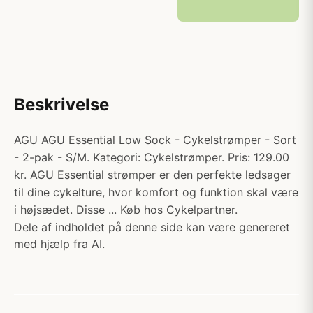
Beskrivelse
AGU AGU Essential Low Sock - Cykelstrømper - Sort
- 2-pak - S/M. Kategori: Cykelstrømper. Pris: 129.00
kr. AGU Essential strømper er den perfekte ledsager
til dine cykelture, hvor komfort og funktion skal være
i højsædet. Disse ... Køb hos Cykelpartner.
Dele af indholdet på denne side kan være genereret
med hjælp fra AI.