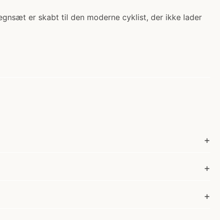
egnsæt er skabt til den moderne cyklist, der ikke lader