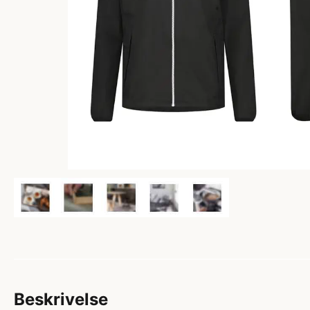
Beskrivelse