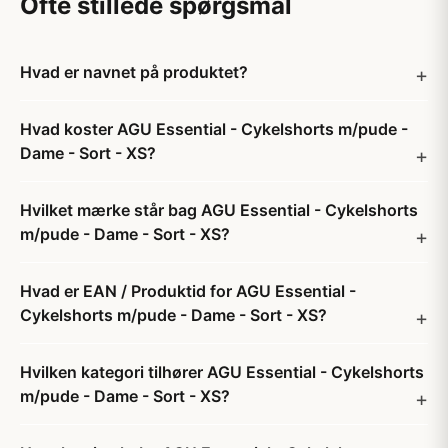
Ofte stillede spørgsmål
Hvad er navnet på produktet?
Hvad koster AGU Essential - Cykelshorts m/pude -
Dame - Sort - XS?
Hvilket mærke står bag AGU Essential - Cykelshorts
m/pude - Dame - Sort - XS?
Hvad er EAN / Produktid for AGU Essential -
Cykelshorts m/pude - Dame - Sort - XS?
Hvilken kategori tilhører AGU Essential - Cykelshorts
m/pude - Dame - Sort - XS?