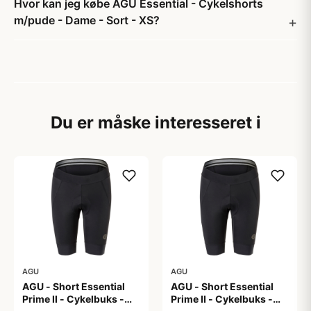
Hvor kan jeg købe AGU Essential - Cykelshorts
m/pude - Dame - Sort - XS?
Du er måske interesseret i
AGU
AGU
AGU - Short Essential
AGU - Short Essential
Prime II - Cykelbuks -
Prime II - Cykelbuks -