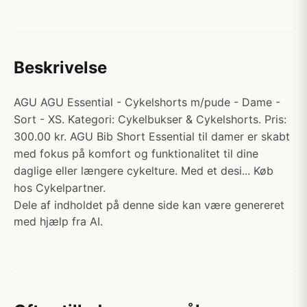
Beskrivelse
AGU AGU Essential - Cykelshorts m/pude - Dame -
Sort - XS. Kategori: Cykelbukser & Cykelshorts. Pris:
300.00 kr. AGU Bib Short Essential til damer er skabt
med fokus på komfort og funktionalitet til dine
daglige eller længere cykelture. Med et desi... Køb
hos Cykelpartner.
Dele af indholdet på denne side kan være genereret
med hjælp fra AI.