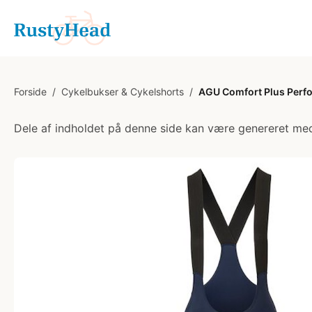
Forside
/
Cykelbukser & Cykelshorts
/
AGU Comfort Plus Perfo
Dele af indholdet på denne side kan være genereret med