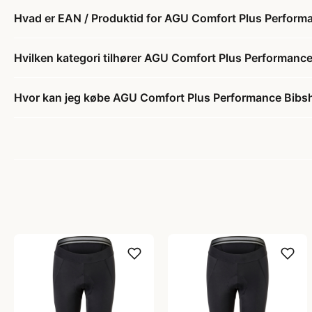
Hvad er EAN / Produktid for AGU Comfort Plus Performa
Hvilken kategori tilhører AGU Comfort Plus Performance
Hvor kan jeg købe AGU Comfort Plus Performance Bibsho