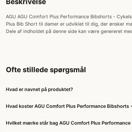
Beskrivelse
AGU AGU Comfort Plus Performance Bibshorts - Cykelsho
Plus Bib Short til damer er udviklet til dig, der ønsker 
Dele af indholdet på denne side kan være genereret med
Ofte stillede spørgsmål
Hvad er navnet på produktet?
Hvad koster AGU Comfort Plus Performance Bibshorts -
Hvilket mærke står bag AGU Comfort Plus Performance B