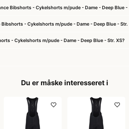
nce Bibshorts - Cykelshorts m/pude - Dame - Deep Blue - 
 Bibshorts - Cykelshorts m/pude - Dame - Deep Blue - Str.
rts - Cykelshorts m/pude - Dame - Deep Blue - Str. XS?
Du er måske interesseret i