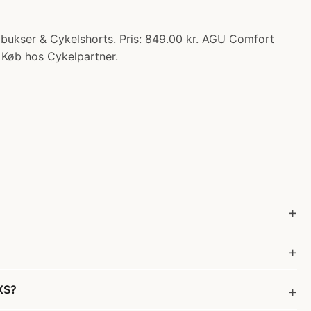
bukser & Cykelshorts. Pris: 849.00 kr. AGU Comfort
. Køb hos Cykelpartner.
XS?