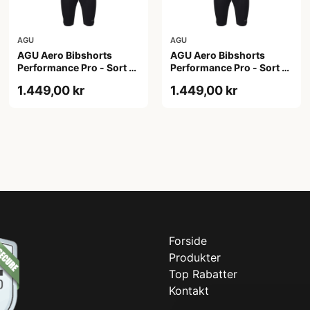
AGU
AGU
AGU Aero Bibshorts
AGU Aero Bibshorts
Performance Pro - Sort -
Performance Pro - Sort -
Str. 2XL
Str. L
1.449,00 kr
1.449,00 kr
Forside
Produkter
Top Rabatter
Kontakt