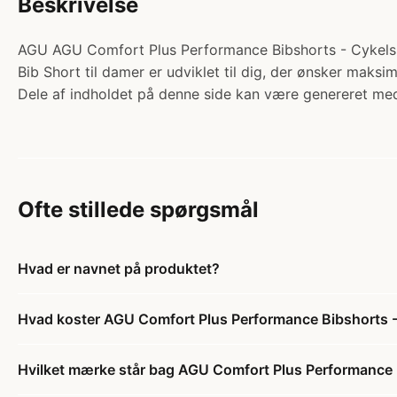
Beskrivelse
AGU AGU Comfort Plus Performance Bibshorts - Cykelsho
Bib Short til damer er udviklet til dig, der ønsker maksi
Dele af indholdet på denne side kan være genereret med
Ofte stillede spørgsmål
Hvad er navnet på produktet?
Hvad koster AGU Comfort Plus Performance Bibshorts -
Hvilket mærke står bag AGU Comfort Plus Performance B