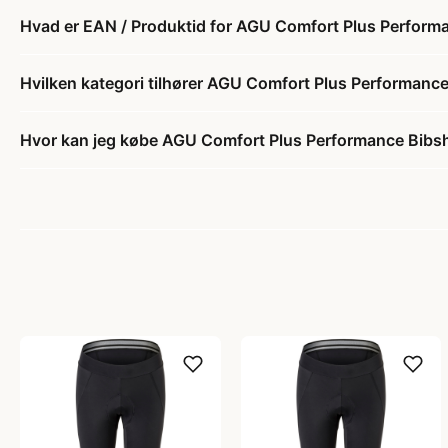
Hvad er EAN / Produktid for AGU Comfort Plus Performa
Hvilken kategori tilhører AGU Comfort Plus Performance
Hvor kan jeg købe AGU Comfort Plus Performance Bibsho