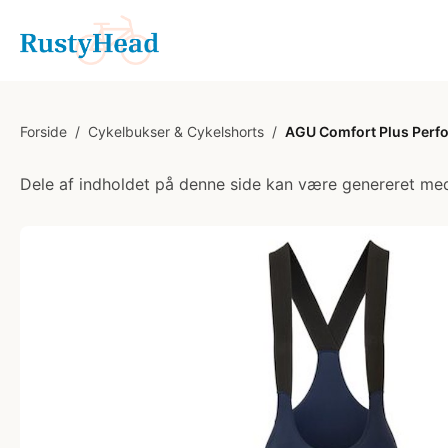
Forside
/
Cykelbukser & Cykelshorts
/
AGU Comfort Plus Perfo
Dele af indholdet på denne side kan være genereret med