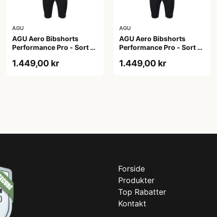
AGU
AGU
AGU Aero Bibshorts
AGU Aero Bibshorts
Performance Pro - Sort -
Performance Pro - Sort -
Str. 2XL
Str. L
1.449,00 kr
1.449,00 kr
Forside
Produkter
Top Rabatter
Kontakt