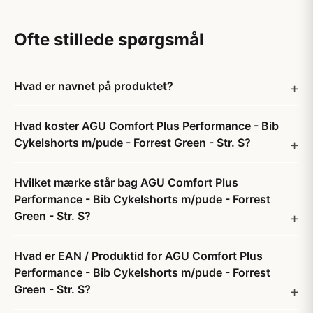
Ofte stillede spørgsmål
Hvad er navnet på produktet?
Hvad koster AGU Comfort Plus Performance - Bib
Cykelshorts m/pude - Forrest Green - Str. S?
Hvilket mærke står bag AGU Comfort Plus
Performance - Bib Cykelshorts m/pude - Forrest
Green - Str. S?
Hvad er EAN / Produktid for AGU Comfort Plus
Performance - Bib Cykelshorts m/pude - Forrest
Green - Str. S?