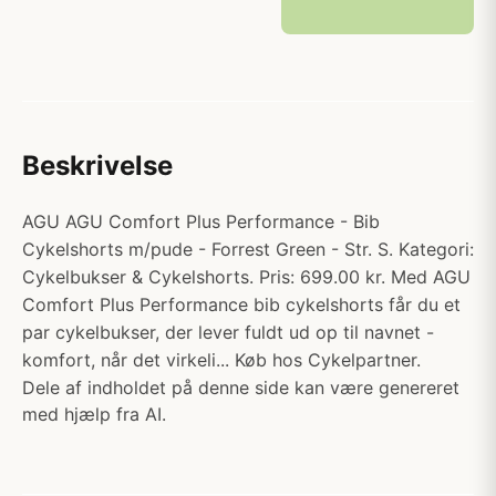
Beskrivelse
AGU AGU Comfort Plus Performance - Bib
Cykelshorts m/pude - Forrest Green - Str. S. Kategori:
Cykelbukser & Cykelshorts. Pris: 699.00 kr. Med AGU
Comfort Plus Performance bib cykelshorts får du et
par cykelbukser, der lever fuldt ud op til navnet -
komfort, når det virkeli... Køb hos Cykelpartner.
Dele af indholdet på denne side kan være genereret
med hjælp fra AI.