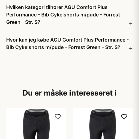
Hvilken kategori tilhører AGU Comfort Plus
Performance - Bib Cykelshorts m/pude - Forrest
Green - Str. S?
Hvor kan jeg købe AGU Comfort Plus Performance -
Bib Cykelshorts m/pude - Forrest Green - Str. S?
Du er måske interesseret i