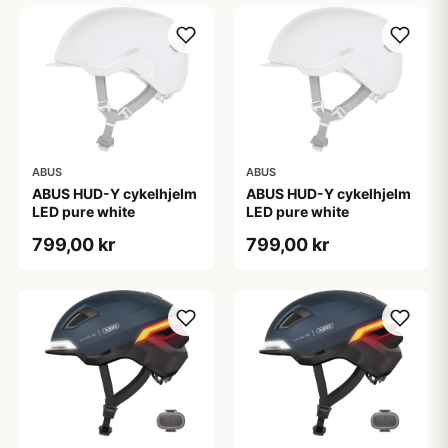
ABUS
ABUS
ABUS HUD-Y cykelhjelm
ABUS HUD-Y cykelhjelm
LED pure white
LED pure white
799,00 kr
799,00 kr