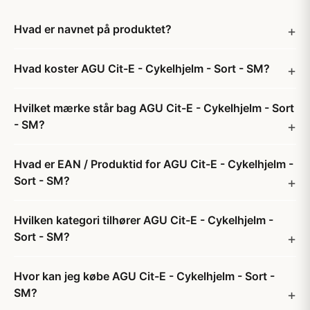
Hvad er navnet på produktet?
Hvad koster AGU Cit-E - Cykelhjelm - Sort - SM?
Hvilket mærke står bag AGU Cit-E - Cykelhjelm - Sort
- SM?
Hvad er EAN / Produktid for AGU Cit-E - Cykelhjelm -
Sort - SM?
Hvilken kategori tilhører AGU Cit-E - Cykelhjelm -
Sort - SM?
Hvor kan jeg købe AGU Cit-E - Cykelhjelm - Sort -
SM?