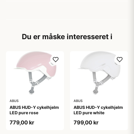
Du er måske interesseret i
ABUS
ABUS
ABUS HUD-Y cykelhjelm
ABUS HUD-Y cykelhjelm
LED pure rose
LED pure white
779,00 kr
799,00 kr