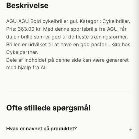
Beskrivelse
AGU AGU Bold cykelbriller gul. Kategori: Cykelbriller.
Pris: 363.00 kr. Med denne sportsbrille fra AGU, får
du en brille som er god til de fleste træningsformer.
Brillen er udvilket til at have en god pasfor... Køb hos
Cykelpartner.
Dele af indholdet på denne side kan være genereret
med hjælp fra AI.
Ofte stillede spørgsmål
Hvad er navnet på produktet?