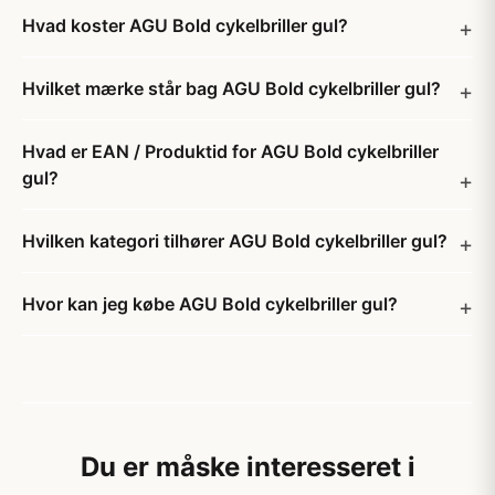
Hvad koster AGU Bold cykelbriller gul?
Hvilket mærke står bag AGU Bold cykelbriller gul?
Hvad er EAN / Produktid for AGU Bold cykelbriller
gul?
Hvilken kategori tilhører AGU Bold cykelbriller gul?
Hvor kan jeg købe AGU Bold cykelbriller gul?
Du er måske interesseret i