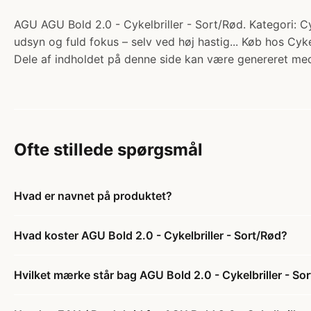
AGU AGU Bold 2.0 - Cykelbriller - Sort/Rød. Kategori: Cyke
udsyn og fuld fokus – selv ved høj hastig... Køb hos Cyk
Dele af indholdet på denne side kan være genereret med
Ofte stillede spørgsmål
Hvad er navnet på produktet?
Hvad koster AGU Bold 2.0 - Cykelbriller - Sort/Rød?
Hvilket mærke står bag AGU Bold 2.0 - Cykelbriller - So