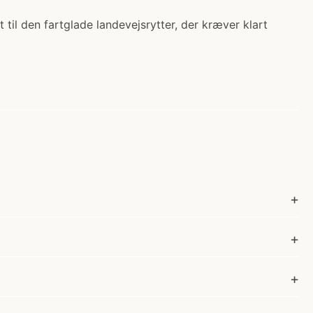
t til den fartglade landevejsrytter, der kræver klart