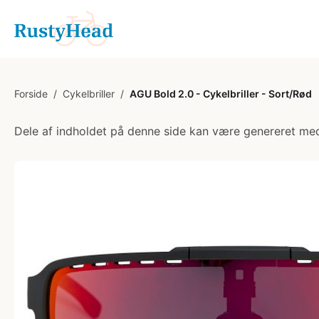
Forside
/
Cykelbriller
/
AGU Bold 2.0 - Cykelbriller - Sort/Rød
Dele af indholdet på denne side kan være genereret med