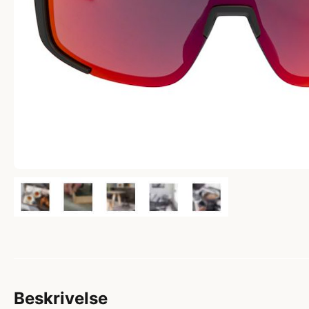
Beskrivelse