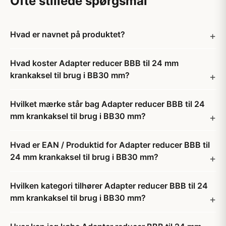
Ofte stillede spørgsmål
Hvad er navnet på produktet?
Hvad koster Adapter reducer BBB til 24 mm
krankaksel til brug i BB30 mm?
Hvilket mærke står bag Adapter reducer BBB til 24
mm krankaksel til brug i BB30 mm?
Hvad er EAN / Produktid for Adapter reducer BBB til
24 mm krankaksel til brug i BB30 mm?
Hvilken kategori tilhører Adapter reducer BBB til 24
mm krankaksel til brug i BB30 mm?