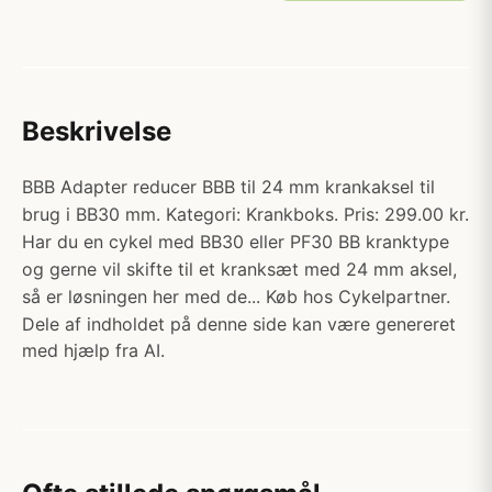
Beskrivelse
BBB Adapter reducer BBB til 24 mm krankaksel til
brug i BB30 mm. Kategori: Krankboks. Pris: 299.00 kr.
Har du en cykel med BB30 eller PF30 BB kranktype
og gerne vil skifte til et kranksæt med 24 mm aksel,
så er løsningen her med de... Køb hos Cykelpartner.
Dele af indholdet på denne side kan være genereret
med hjælp fra AI.