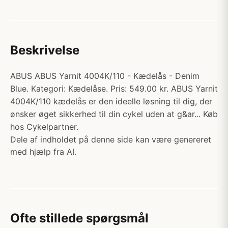
Beskrivelse
ABUS ABUS Yarnit 4004K/110 - Kædelås - Denim
Blue. Kategori: Kædelåse. Pris: 549.00 kr. ABUS Yarnit
4004K/110 kædelås er den ideelle løsning til dig, der
ønsker øget sikkerhed til din cykel uden at g&ar... Køb
hos Cykelpartner.
Dele af indholdet på denne side kan være genereret
med hjælp fra AI.
Ofte stillede spørgsmål