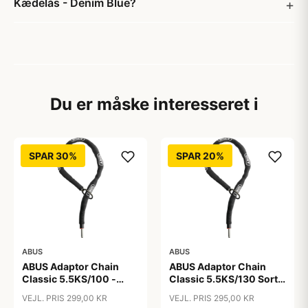
Kædelås - Denim Blue?
Du er måske interesseret i
SPAR 30%
SPAR 20%
ABUS
ABUS
ABUS Adaptor Chain
ABUS Adaptor Chain
Classic 5.5KS/100 -
Classic 5.5KS/130 Sort -
Kædelås - Sort
Cykellås
VEJL. PRIS 299,00 KR
VEJL. PRIS 295,00 KR