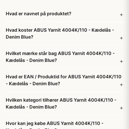
Hvad er navnet på produktet?
Hvad koster ABUS Yarnit 4004K/110 - Kædelås -
Denim Blue?
Hvilket mærke står bag ABUS Yarnit 4004K/110 -
Kædelås - Denim Blue?
Hvad er EAN / Produktid for ABUS Yarnit 4004K/110
- Kædelås - Denim Blue?
Hvilken kategori tilhører ABUS Yarnit 4004K/110 -
Kædelås - Denim Blue?
Hvor kan jeg købe ABUS Yarnit 4004K/110 -