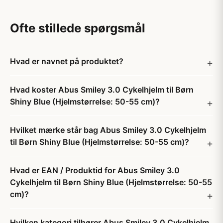
Ofte stillede spørgsmål
Hvad er navnet på produktet?
Hvad koster Abus Smiley 3.0 Cykelhjelm til Børn
Shiny Blue (Hjelmstørrelse: 50-55 cm)?
Hvilket mærke står bag Abus Smiley 3.0 Cykelhjelm
til Børn Shiny Blue (Hjelmstørrelse: 50-55 cm)?
Hvad er EAN / Produktid for Abus Smiley 3.0
Cykelhjelm til Børn Shiny Blue (Hjelmstørrelse: 50-55
cm)?
Hvilken kategori tilhører Abus Smiley 3.0 Cykelhjelm