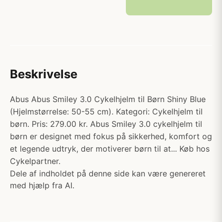
Beskrivelse
Abus Abus Smiley 3.0 Cykelhjelm til Børn Shiny Blue
(Hjelmstørrelse: 50-55 cm). Kategori: Cykelhjelm til
børn. Pris: 279.00 kr. Abus Smiley 3.0 cykelhjelm til
børn er designet med fokus på sikkerhed, komfort og
et legende udtryk, der motiverer børn til at... Køb hos
Cykelpartner.
Dele af indholdet på denne side kan være genereret
med hjælp fra AI.