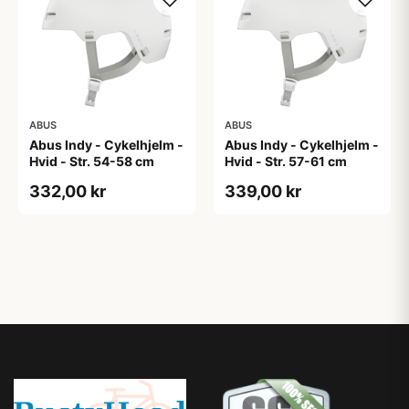
ABUS
ABUS
Abus Indy - Cykelhjelm -
Abus Indy - Cykelhjelm -
Hvid - Str. 54-58 cm
Hvid - Str. 57-61 cm
332,00 kr
339,00 kr