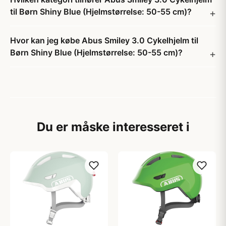
til Børn Shiny Blue (Hjelmstørrelse: 50-55 cm)?
Hvor kan jeg købe Abus Smiley 3.0 Cykelhjelm til
Børn Shiny Blue (Hjelmstørrelse: 50-55 cm)?
Du er måske interesseret i